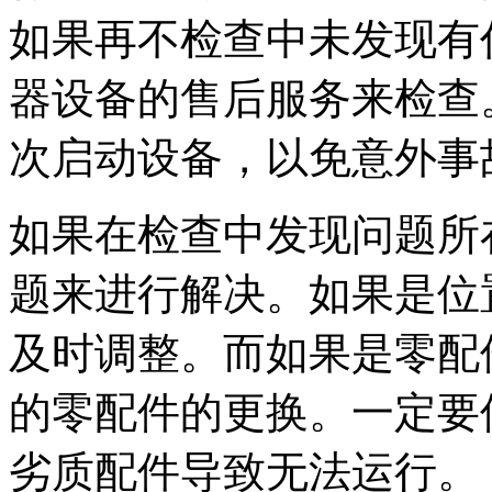
如果再不检查中未发现有
器设备的售后服务来检查
次启动设备，以免意外事
如果在检查中发现问题所
题来进行解决。如果是位
及时调整。而如果是零配
的零配件的更换。一定要
劣质配件导致无法运行。