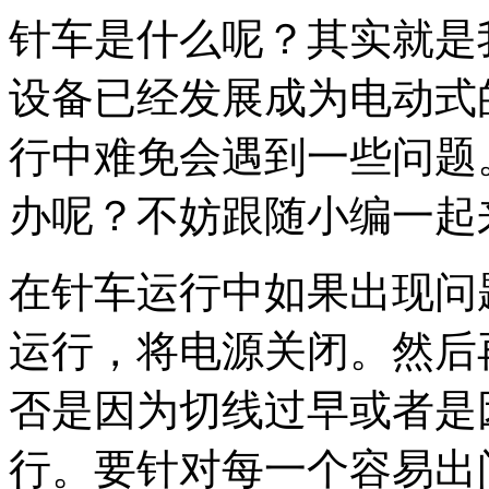
针车是什么呢？其实就是
设备已经发展成为电动式
行中难免会遇到一些问题
办呢？不妨跟随小编一起
在针车运行中如果出现问
运行，将电源关闭。然后
否是因为切线过早或者是
行。要针对每一个容易出