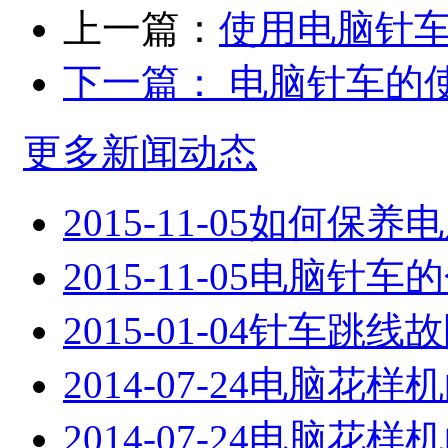
上一篇：
使用电脑针
下一篇：
电脑针车的
更多新闻动态
2015-11-05
如何保养电
2015-11-05
电脑针车的
2015-01-04
针车跳线故
2014-07-24
电脑花样机
2014-07-24
电脑花样机