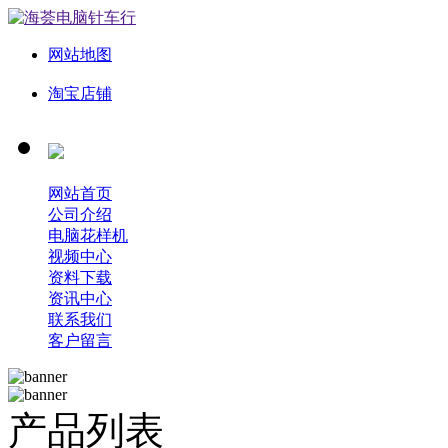
网站地图
淘宝店铺
网站首页
公司介绍
电脑花样机
视频中心
资料下载
资讯中心
联系我们
客户留言
产品列表