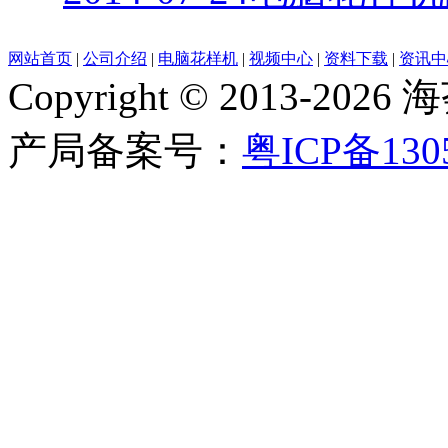
网站首页
|
公司介绍
|
电脑花样机
|
视频中心
|
资料下载
|
资讯中
Copyright © 2013-
产局备案号：
粤ICP备130