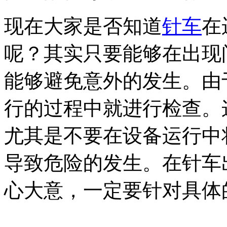
现在大家是否知道
针车
在
呢？其实只要能够在出现
能够避免意外的发生。由
行的过程中就进行检查。
尤其是不要在设备运行中
导致危险的发生。在针车
心大意，一定要针对具体