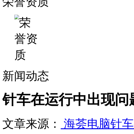
荣誉资质
新闻动态
针车在运行中出现问
文章来源：
海荟电脑针车