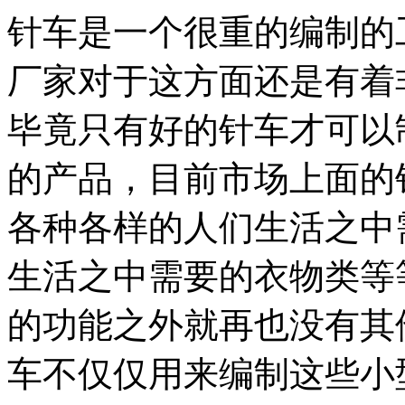
针车是一个很重的编制的
厂家对于这方面还是有着
毕竟只有好的针车才可以
的产品，目前市场上面的
各种各样的人们生活之中
生活之中需要的衣物类等
的功能之外就再也没有其
车不仅仅用来编制这些小