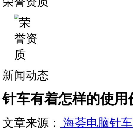
荣誉资质
新闻动态
针车有着怎样的使用
文章来源：
海荟电脑针车