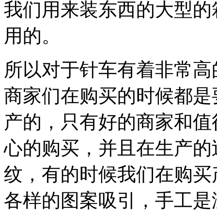
我们用来装东西的大型的
用的。
所以对于针车有着非常高
商家们在购买的时候都是
产的，只有好的商家和值
心的购买，并且在生产的
纹，有的时候我们在购买
各样的图案吸引，手工是