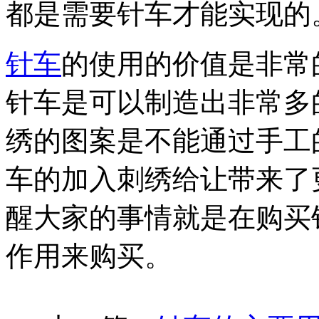
都是需要针车才能实现的
针车
的使用的价值是非常
针车是可以制造出非常多
绣的图案是不能通过手工
车的加入刺绣给让带来了
醒大家的事情就是在购买
作用来购买。