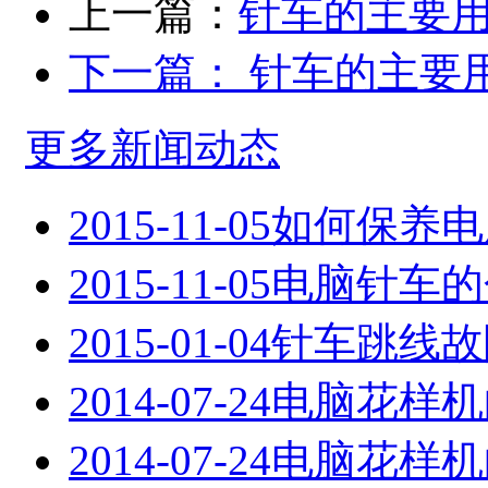
上一篇：
针车的主要
下一篇：
针车的主要
更多新闻动态
2015-11-05
如何保养电
2015-11-05
电脑针车的
2015-01-04
针车跳线故
2014-07-24
电脑花样机
2014-07-24
电脑花样机