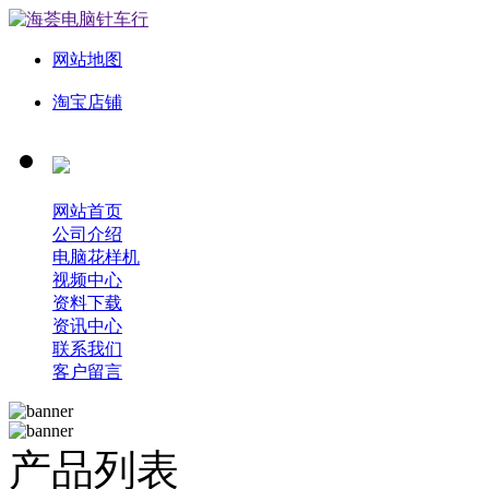
网站地图
淘宝店铺
网站首页
公司介绍
电脑花样机
视频中心
资料下载
资讯中心
联系我们
客户留言
产品列表