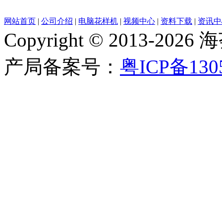
网站首页
|
公司介绍
|
电脑花样机
|
视频中心
|
资料下载
|
资讯中
Copyright © 2013-
产局备案号：
粤ICP备130