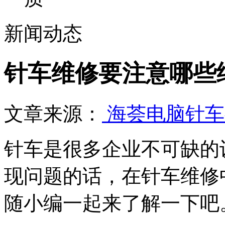
新闻动态
针车维修要注意哪些
文章来源：
海荟电脑针车
针车是很多企业不可缺的
现问题的话，在针车维修
随小编一起来了解一下吧