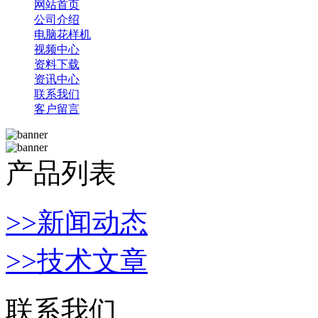
网站首页
公司介绍
电脑花样机
视频中心
资料下载
资讯中心
联系我们
客户留言
产品列表
>>新闻动态
>>技术文章
联系我们