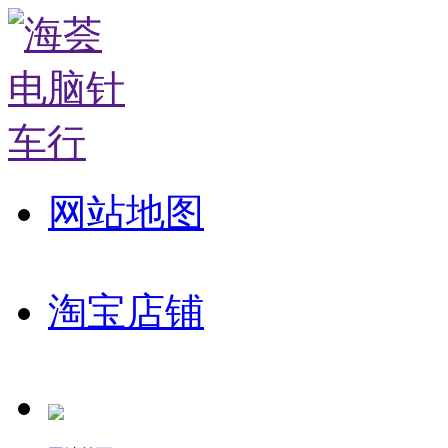
网站地图
淘宝店铺