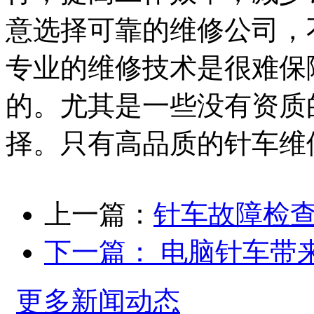
意选择可靠的维修公司，
专业的维修技术是很难保
的。尤其是一些没有资质
择。只有高品质的针车维
上一篇：
针车故障检
下一篇：
电脑针车带
更多新闻动态