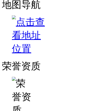
地图导航
荣誉资质