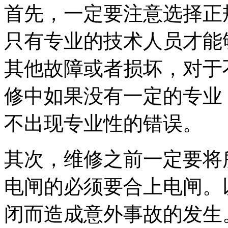
首先，一定要注意选择正
只有专业的技术人员才能
其他故障或者损坏，对于
修中如果没有一定的专业
不出现专业性的错误。
其次，维修之前一定要将
电闸的必须要合上电闸。
闭而造成意外事故的发生