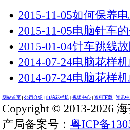
2015-11-05
如何保养电
2015-11-05
电脑针车的
2015-01-04
针车跳线故
2014-07-24
电脑花样机
2014-07-24
电脑花样机
网站首页
|
公司介绍
|
电脑花样机
|
视频中心
|
资料下载
|
资讯中
Copyright © 2013-
产局备案号：
粤ICP备130